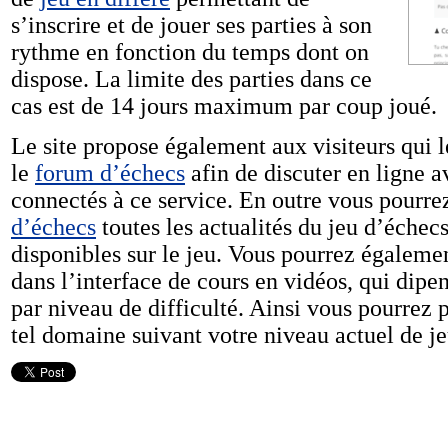
s’inscrire et de jouer ses parties à son
rythme en fonction du temps dont on
dispose. La limite des parties dans ce
cas est de 14 jours maximum par coup joué.
Le site propose également aux visiteurs qui le
le
forum d’échecs
afin de discuter en ligne a
connectés à ce service. En outre vous pourre
d’échecs
toutes les actualités du jeu d’échecs
disponibles sur le jeu. Vous pourrez égaleme
dans l’interface de cours en vidéos, qui dipe
par niveau de difficulté. Ainsi vous pourrez p
tel domaine suivant votre niveau actuel de je