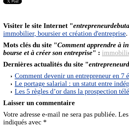
Visiter le site Internet "
entrepreneurdebuta
immobilier, boursier et création d'entreprise
.
Mots clés du site "
Comment apprendre à inv
bourse et à créer son entreprise
" :
immobili
Dernières actualités du site "
entrepreneurd
Comment devenir un entrepreneur en 7 é
Le portage salarial : un statut entre indé
Les 5 règles d’or dans la prospection té
Laisser un commentaire
Votre adresse e-mail ne sera pas publiée.
Les
indiqués avec
*