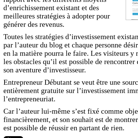
d’enrichissement existant et des
meilleures stratégies à adopter pour
générer des revenus.
Toutes les stratégies d’investissement existan
par l’auteur du blog et chaque personne dési
en la matière pourra le faire. Les visiteurs y
les obstacles qu’il est possible de rencontrer
son aventure d’investisseur.
Entrepreneur Débutant se veut être une sour
entièrement gratuite sur l’investissement imm
l’entrepreneuriat.
Car l’auteur lui-même s’est fixé comme obje
financièrement, et son souhait est de montre
est possible de réussir en partant de rien.