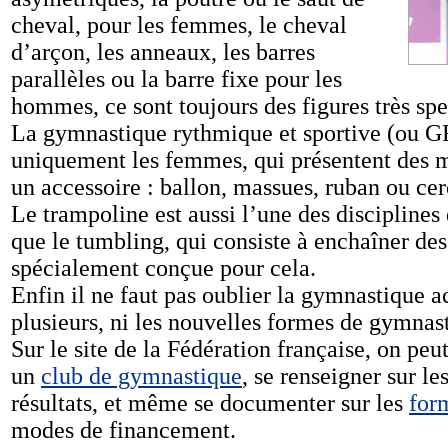
cheval, pour les femmes, le cheval
d’arçon, les anneaux, les barres
parallèles ou la barre fixe pour les
hommes, ce sont toujours des figures très spec
La gymnastique rythmique et sportive (ou G
uniquement les femmes, qui présentent des 
un accessoire : ballon, massues, ruban ou ce
Le trampoline est aussi l’une des discipline
que le tumbling, qui consiste à enchaîner des
spécialement conçue pour cela.
Enfin il ne faut pas oublier la gymnastique a
plusieurs, ni les nouvelles formes de gymnast
Sur le site de la Fédération française, on peut
un
club de gymnastique
, se renseigner sur le
résultats, et même se documenter sur les
for
modes de financement.