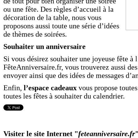
de tout pour bien organiser une soirée
ou une fête. Des règles d’accueil à la
décoration de la table, nous vous
proposons aussi toute une série d’idées
de thèmes de soirées.
Souhaiter un anniversaire
Si vous désirez souhaiter une joyeuse fête à 
FêteAnniversaire.fr, vous trouverez aussi des
envoyer ainsi que des idées de messages d’an
Enfin,
l’espace cadeaux
vous propose toutes
toutes les fêtes à souhaiter du calendrier.
Visiter le site Internet "
feteanniversaire.fr