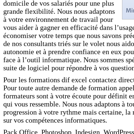
domicile de vos salariés pour une plus
grande flexibilité. Nous nous adaptons
à votre environnement de travail pour
vous aider à gagner en efficacité dans l’usage
économiser votre temps que nous savons pré
de nos consultants triés sur le volet nous aid
autonomie et à prendre confiance en eux pou
face à l’outil informatique. Nous sommes spéc
suite de logiciel pour répondre à vos question
Pour les formations dif excel contactez dire
Pour toute autre demande de formation appe
formateurs sont à votre écoute pour définit 
qui vous ressemble. Nous nous adaptons à to
progression à votre rythme mais certaine, la 
sur vos compétences informatiques.
Pack Office, Photoshop, Indesign, WordPress :