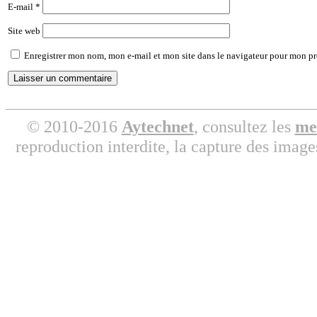
E-mail
*
Site web
Enregistrer mon nom, mon e-mail et mon site dans le navigateur pour mon p
© 2010-2016
Aytechnet
, consultez les
men
reproduction interdite, la capture des image