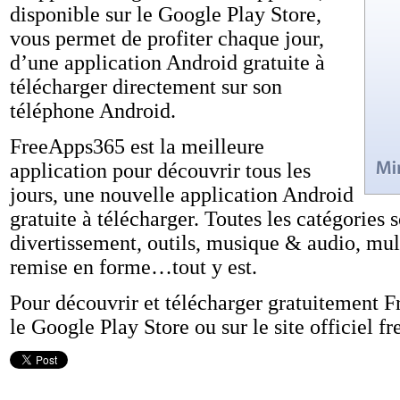
disponible sur le Google Play Store,
vous permet de profiter chaque jour,
d’une application Android gratuite à
télécharger directement sur son
téléphone Android.
FreeApps365 est la meilleure
application pour découvrir tous les
jours, une nouvelle application Android
gratuite à télécharger. Toutes les catégories 
divertissement, outils, musique & audio, mul
remise en forme…tout y est.
Pour découvrir et télécharger gratuitement 
le Google Play Store ou sur le site officiel 