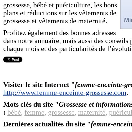
grossesse, bébé et puériculture, les bons
plans et réductions sur les vêtements de
grossesse et vêtements de maternité.
Profitez également des bonnes adresses
dans notre annuaire, mais aussi des conseils 
chaque mois et des particularités de l’évolut
Visiter le site Internet "
femme-enceinte-gr
http://www.femme-enceinte-grossesse.com
.
Mots clés du site "
Grossesse et information
:
bébé
,
femme
,
grossesse
,
maternité
,
puéricu
Dernières actualités du site "
femme-encein