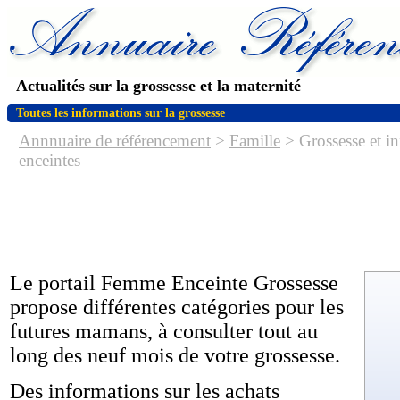
Actualités sur la grossesse et la maternité
Toutes les informations sur la grossesse
Annnuaire de référencement
>
Famille
> Grossesse et i
enceintes
Le portail Femme Enceinte Grossesse
propose différentes catégories pour les
futures mamans, à consulter tout au
long des neuf mois de votre grossesse.
Des informations sur les achats