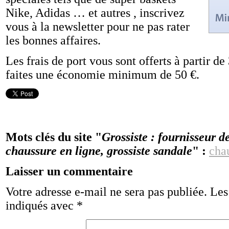
Nike, Adidas … et autres , inscrivez
vous à la newsletter pour ne pas rater
les bonnes affaires.
Les frais de port vous sont offerts à partir d
faites une économie minimum de 50 €.
Mots clés du site "
Grossiste : fournisseur d
chaussure en ligne, grossiste sandale
" :
cha
Laisser un commentaire
Votre adresse e-mail ne sera pas publiée.
Les
indiqués avec
*