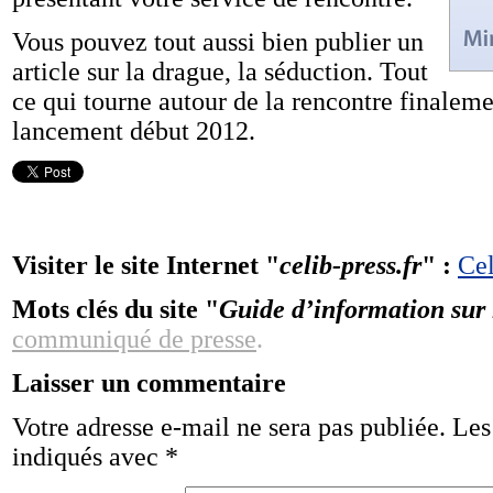
Vous pouvez tout aussi bien publier un
article sur la drague, la séduction. Tout
ce qui tourne autour de la rencontre finalemen
lancement début 2012.
Visiter le site Internet "
celib-press.fr
" :
Cel
Mots clés du site "
Guide d’information sur 
communiqué de presse
.
Laisser un commentaire
Votre adresse e-mail ne sera pas publiée.
Les
indiqués avec
*