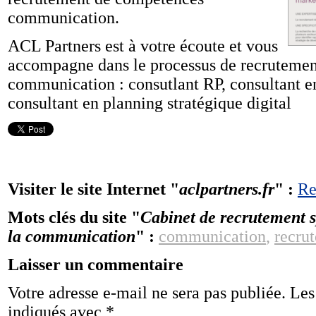
communication.
ACL Partners est à votre écoute et vous
accompagne dans le processus de recrutement
communication : consutlant RP, consultant e
consultant en planning stratégique digital
Visiter le site Internet "
aclpartners.fr
" :
Re
Mots clés du site "
Cabinet de recrutement s
la communication
" :
communication
,
recru
Laisser un commentaire
Votre adresse e-mail ne sera pas publiée.
Les
indiqués avec
*