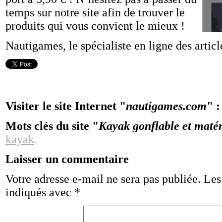
temps sur notre site afin de trouver le
produits qui vous convient le mieux !
Nautigames, le spécialiste en ligne des articl
Visiter le site Internet "
nautigames.com
" 
Mots clés du site "
Kayak gonflable et matér
kayak
.
Laisser un commentaire
Votre adresse e-mail ne sera pas publiée.
Les
indiqués avec
*