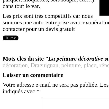
dans tout le var.
Les prix sont très compétitifs car nous
sommes une auto-entreprise avec exonératio
contacter pour un devis gratuit
Mots clés du site "
La peinture décorative 
décoration
, Draguignan,
peinture
, placo,
rén
Laisser un commentaire
Votre adresse e-mail ne sera pas publiée.
Les
indiqués avec
*