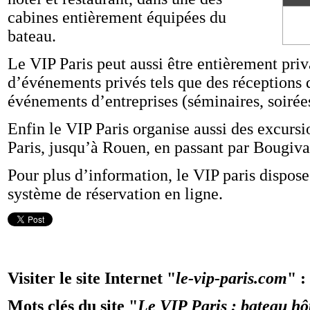
cabines entièrement équipées du
bateau.
Le VIP Paris peut aussi être entièrement priv
d’événements privés tels que des réceptions 
événements d’entreprises (séminaires, soirées
Enfin le VIP Paris organise aussi des excursi
Paris, jusqu’à Rouen, en passant par Bougiva
Pour plus d’information, le VIP paris dispose
système de réservation en ligne.
Visiter le site Internet "
le-vip-paris.com
" :
Mots clés du site "
Le VIP Paris : bateau hôt