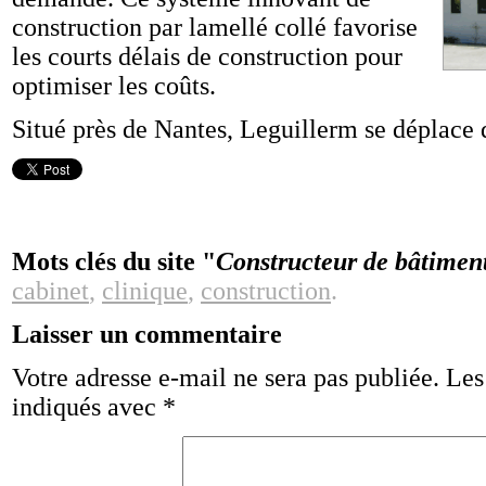
construction par lamellé collé favorise
les courts délais de construction pour
optimiser les coûts.
Situé près de Nantes, Leguillerm se déplace d
Mots clés du site "
Constructeur de bâtiment
cabinet
,
clinique
,
construction
.
Laisser un commentaire
Votre adresse e-mail ne sera pas publiée.
Les
indiqués avec
*