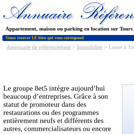
Appartement, maison ou parking en location sur Tours
Venez trouver LE bien qui vous correspond
Annnuaire de référencement
>
Immobilier
> Louer à Tou
Le groupe 8et5 intègre aujourd’hui
beaucoup d’entreprises. Grâce à son
statut de promoteur dans des
restaurations ou des programmes
entièrement neufs et différents des
autres, commercialisateurs ou encore