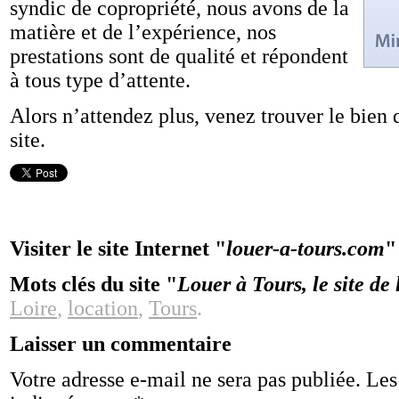
syndic de copropriété, nous avons de la
matière et de l’expérience, nos
prestations sont de qualité et répondent
à tous type d’attente.
Alors n’attendez plus, venez trouver le bien 
site.
Visiter le site Internet "
louer-a-tours.com
"
Mots clés du site "
Louer à Tours, le site de
Loire
,
location
,
Tours
.
Laisser un commentaire
Votre adresse e-mail ne sera pas publiée.
Les