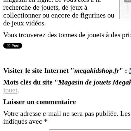
recherche de jouets, de jeux à
collectionner ou encore de figurines ou
de jeux vidéos.
Vous trouverez des tonnes de jouets à des pri
Visiter le site Internet "
megakidshop.fr
" :
Mots clés du site "
Magasin de jouets Mega
jouet
.
Laisser un commentaire
Votre adresse e-mail ne sera pas publiée.
Les
indiqués avec
*