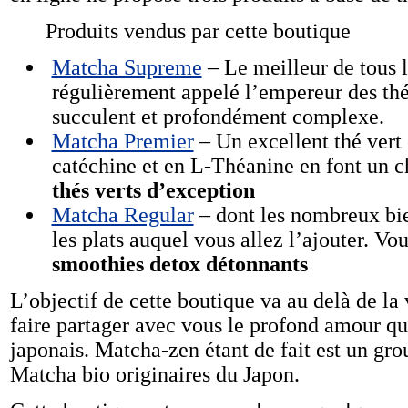
Produits vendus par cette boutique
Matcha Supreme
– Le meilleur de tous l
régulièrement appelé l’empereur des thé
succulent et profondément complexe.
Matcha Premier
– Un excellent thé vert 
catéchine et en L-Théanine en font un ch
thés verts d’exception
Matcha Regular
– dont les nombreux bie
les plats auquel vous allez l’ajouter. V
smoothies detox détonnants
L’objectif de cette boutique va au delà de la 
faire partager avec vous le profond amour qu’
japonais. Matcha-zen étant de fait est un gro
Matcha bio originaires du Japon.