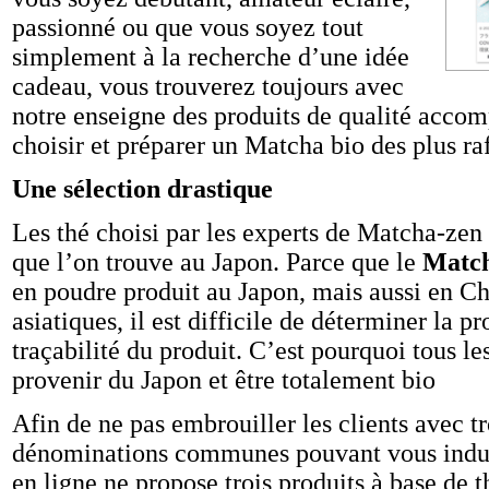
passionné ou que vous soyez tout
simplement à la recherche d’une idée
cadeau, vous trouverez toujours avec
notre enseigne des produits de qualité accom
choisir et préparer un Matcha bio des plus raf
Une sélection drastique
Les thé choisi par les experts de Matcha-zen 
que l’on trouve au Japon. Parce que le
Matc
en poudre produit au Japon, mais aussi en Ch
asiatiques, il est difficile de déterminer la p
traçabilité du produit. C’est pourquoi tous l
provenir du Japon et être totalement bio
Afin de ne pas embrouiller les clients avec t
dénominations communes pouvant vous induir
en ligne ne propose trois produits à base de t