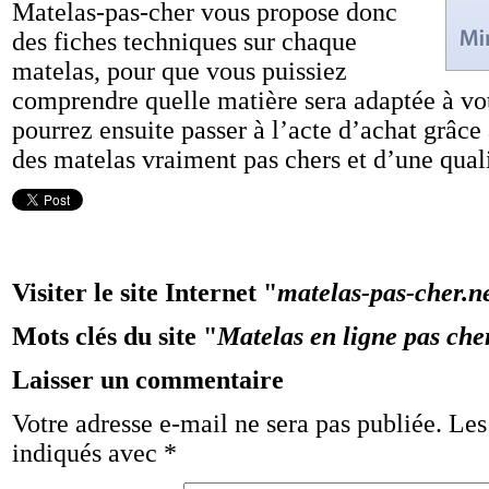
Matelas-pas-cher vous propose donc
des fiches techniques sur chaque
matelas, pour que vous puissiez
comprendre quelle matière sera adaptée à vo
pourrez ensuite passer à l’acte d’achat grâce
des matelas vraiment pas chers et d’une quali
Visiter le site Internet "
matelas-pas-cher.n
Mots clés du site "
Matelas en ligne pas che
Laisser un commentaire
Votre adresse e-mail ne sera pas publiée.
Les
indiqués avec
*