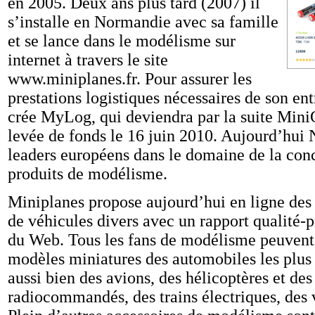
en 2005. Deux ans plus tard (2007) il
s’installe en Normandie avec sa famille
et se lance dans le modélisme sur
internet à travers le site
www.miniplanes.fr. Pour assurer les
prestations logistiques nécessaires de son en
crée MyLog, qui deviendra par la suite Mini
levée de fonds le 16 juin 2010. Aujourd’hu
leaders européens dans le domaine de la conc
produits de modélisme.
Miniplanes propose aujourd’hui en ligne des 
de véhicules divers avec un rapport qualité-p
du Web. Tous les fans de modélisme peuvent t
modèles miniatures des automobiles les plus
aussi bien des avions, des hélicoptères et de
radiocommandés, des trains électriques, des 