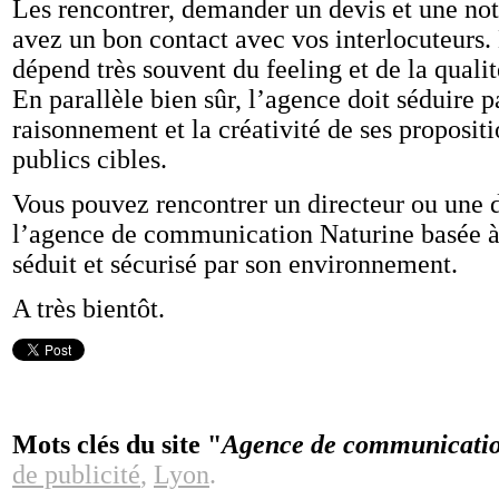
Les rencontrer, demander un devis et une no
avez un bon contact avec vos interlocuteurs. 
dépend très souvent du feeling et de la qualit
En parallèle bien sûr, l’agence doit séduire p
raisonnement et la créativité de ses proposit
publics cibles.
Vous pouvez rencontrer un directeur ou une di
l’agence de communication Naturine basée à
séduit et sécurisé par son environnement.
A très bientôt.
Mots clés du site "
Agence de communication
de publicité
,
Lyon
.