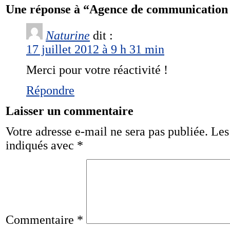
Une réponse à “Agence de communication 
Naturine
dit :
17 juillet 2012 à 9 h 31 min
Merci pour votre réactivité !
Répondre
Laisser un commentaire
Votre adresse e-mail ne sera pas publiée.
Les
indiqués avec
*
Commentaire
*