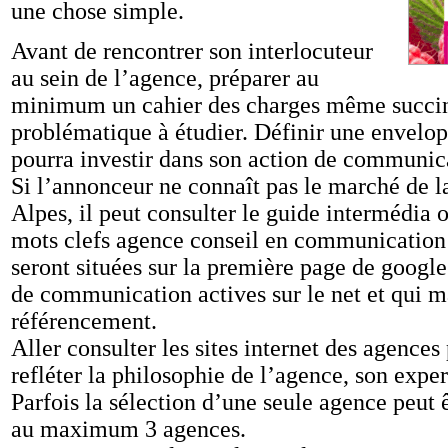
une chose simple.
Avant de rencontrer son interlocuteur
au sein de l’agence, préparer au
minimum un cahier des charges même succin
problématique à étudier. Définir une envelop
pourra investir dans son action de communic
Si l’annonceur ne connaît pas le marché de
Alpes, il peut consulter le guide intermédia 
mots clefs agence conseil en communication
seront situées sur la première page de google
de communication actives sur le net et qui ma
référencement.
Aller consulter les sites internet des agences
refléter la philosophie de l’agence, son exper
Parfois la sélection d’une seule agence peut ê
au maximum 3 agences.