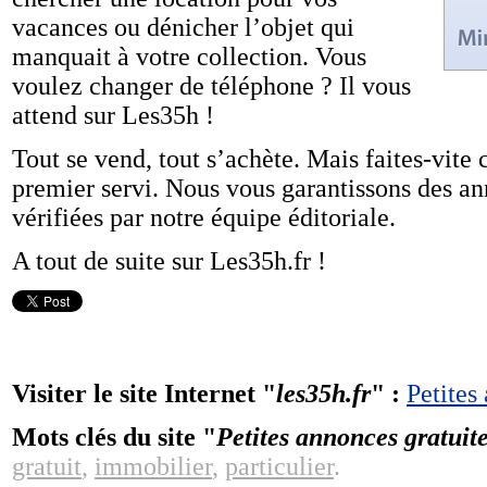
vacances ou dénicher l’objet qui
manquait à votre collection. Vous
voulez changer de téléphone ? Il vous
attend sur Les35h !
Tout se vend, tout s’achète. Mais faites-vite c
premier servi. Nous vous garantissons des an
vérifiées par notre équipe éditoriale.
A tout de suite sur Les35h.fr !
Visiter le site Internet "
les35h.fr
" :
Petites
Mots clés du site "
Petites annonces gratuit
gratuit
,
immobilier
,
particulier
.