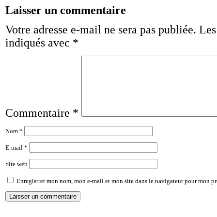
Laisser un commentaire
Votre adresse e-mail ne sera pas publiée.
Les
indiqués avec
*
Commentaire
*
Nom
*
E-mail
*
Site web
Enregistrer mon nom, mon e-mail et mon site dans le navigateur pour mon p