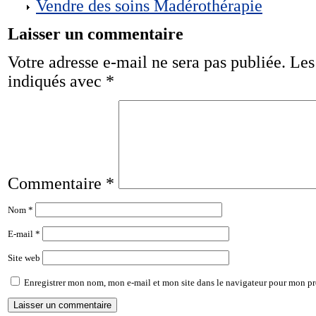
Vendre des soins Madérothérapie
Laisser un commentaire
Votre adresse e-mail ne sera pas publiée.
Les
indiqués avec
*
Commentaire
*
Nom
*
E-mail
*
Site web
Enregistrer mon nom, mon e-mail et mon site dans le navigateur pour mon p