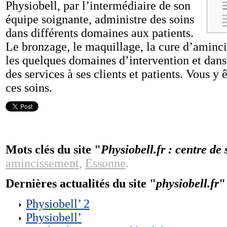
Physiobell, par l’intermédiaire de son
équipe soignante, administre des soins
dans différents domaines aux patients.
Le bronzage, le maquillage, la cure d’aminc
les quelques domaines d’intervention et dans 
des services à ses clients et patients. Vous y
ces soins.
Mots clés du site "
Physiobell.fr : centre de 
amincissement
,
Essonne
.
Dernières actualités du site "
physiobell.fr
"
Physiobell’ 2
Physiobell’