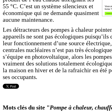
55 °C. C’est un système silencieux et
économique qui ne demande quasiment
aucune maintenance.
Les détracteurs des pompes à chaleur pointent
appareils ne sont pas écologiques puisqu’ils
leur fonctionnement d’une source électrique, 
centrales nucléaires n’est pas très écologique
s’équipe en photovoltaïque, alors les pompes
vraiment des solutions totalement écologique
la maison en hiver et de la rafraichir en été 
ses occupants.
Mots clés du site "
Pompe à chaleur, chauf