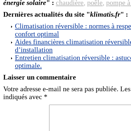
énergie solaire
" :
chaudière
,
poêle
,
pompe à
Dernières actualités du site "
klimatis.fr
" :
Climatisation réversible : normes à respe
confort optimal
Aides financières climatisation réversibl
d’installation
Entretien climatisation réversible : astuc
optimale.
Laisser un commentaire
Votre adresse e-mail ne sera pas publiée.
Les
indiqués avec
*