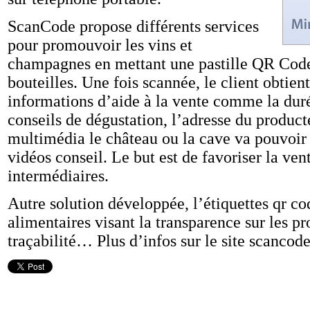
ScanCode propose différents services
pour promouvoir les vins et
champagnes en mettant une pastille QR Code
bouteilles. Une fois scannée, le client obtien
informations d’aide à la vente comme la duré
conseils de dégustation, l’adresse du product
multimédia le château ou la cave va pouvoir f
vidéos conseil. Le but est de favoriser la ven
intermédiaires.
Autre solution développée, l’étiquettes qr cod
alimentaires visant la transparence sur les pro
traçabilité… Plus d’infos sur le site scancode