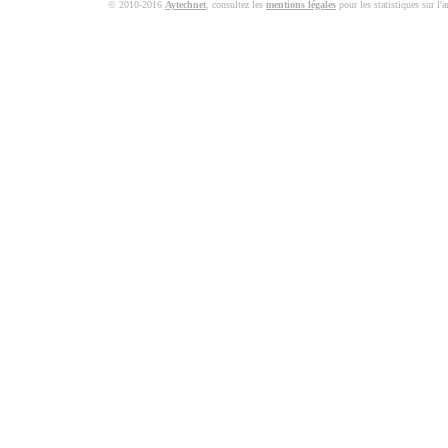
© 2010-2016
Aytechnet
, consultez les
mentions légales
pour les statistiques sur l'