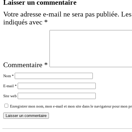
Laisser un commentaire
Votre adresse e-mail ne sera pas publiée.
Les
indiqués avec
*
Commentaire
*
Nom
*
E-mail
*
Site web
Enregistrer mon nom, mon e-mail et mon site dans le navigateur pour mon p