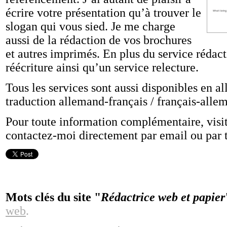
écrire votre présentation qu’à trouver le
slogan qui vous sied. Je me charge
aussi de la rédaction de vos brochures
et autres imprimés. En plus du service rédact
réécriture ainsi qu’un service relecture.
Tous les services sont aussi disponibles en a
traduction allemand-français / français-allem
Pour toute information complémentaire, visit
contactez-moi directement par email ou par 
Mots clés du site "
Rédactrice web et papier
web
.