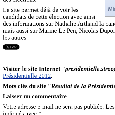
Le site permet déjà de voir les
candidats de cette élection avec ainsi
des informations sur Nathalie Arthaud la can
mais aussi sur Marine Le Pen, Nicolas Dupon
les autres.
Visiter le site Internet "
presidentielle.stroo
Présidentielle 2012
.
Mots clés du site "
Résultat de la Présidenti
Laisser un commentaire
Votre adresse e-mail ne sera pas publiée.
Les
indiqués avec
*