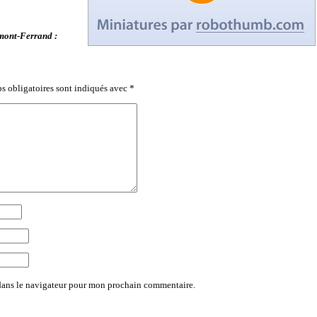
rmont-Ferrand :
s obligatoires sont indiqués avec
*
dans le navigateur pour mon prochain commentaire.