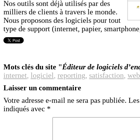
Nos outils sont déjà utilisés par des
milliers de clients à travers le monde.
Nous proposons des logiciels pour tout
type de support (internet, papier, smartphone,
Mots clés du site "
Éditeur de logiciels d’en
internet
,
logiciel
,
reporting
,
satisfaction
,
web
Laisser un commentaire
Votre adresse e-mail ne sera pas publiée.
Les
indiqués avec
*