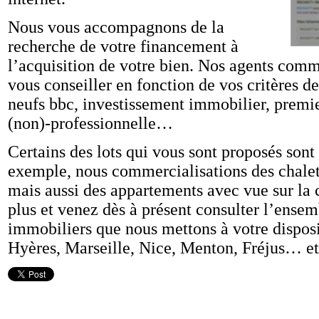
Nous vous accompagnons de la
recherche de votre financement à
l’acquisition de votre bien. Nos agents co
vous conseiller en fonction de vos critères 
neufs bbc, investissement immobilier, premi
(non)-professionnelle…
Certains des lots qui vous sont proposés sont 
exemple, nous commercialisations des chalets
mais aussi des appartements avec vue sur la 
plus et venez dès à présent consulter l’ens
immobiliers que nous mettons à votre disposit
Hyères, Marseille, Nice, Menton, Fréjus… et