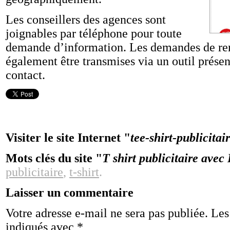
Les conseillers des agences sont
joignables par téléphone pour toute
demande d’information. Les demandes de re
également être transmises via un outil présent
contact.
Visiter le site Internet "
tee-shirt-publicita
Mots clés du site "
T shirt publicitaire ave
publicitaire
,
t-shirt
.
Laisser un commentaire
Votre adresse e-mail ne sera pas publiée.
Les
indiqués avec
*