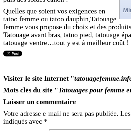
Quelles que soient vos exigences en
tatoo femme ou tatoo dauphin,Tatouage
femme vous propose du choix et des produits 
Tatouage avant bras, tatoo pied, tatouage épa
tatouage ventre…tout y est à meilleur coût !
Visiter le site Internet "
tatouagefemme.inf
Mots clés du site "
Tatouages pour femme en
Laisser un commentaire
Votre adresse e-mail ne sera pas publiée.
Les
indiqués avec
*