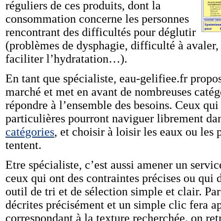
réguliers de ces produits, dont la
consommation concerne les personnes
rencontrant des difficultés pour déglutir
(problèmes de dysphagie, difficulté à avaler,
faciliter l’hydratation…).
En tant que spécialiste, eau-gelifiee.fr propo
marché et met en avant de nombreuses catégo
répondre à l’ensemble des besoins. Ceux qui 
particulières pourront naviguer librement da
catégories
, et choisir à loisir les eaux ou le
tentent.
Etre spécialiste, c’est aussi amener un servic
ceux qui ont des contraintes précises ou qui 
outil de tri et de sélection simple et clair. P
décrites précisément et un simple clic fera ap
correspondant à la texture recherchée. on r