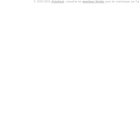
© 2010-2016
Aytechnet
, consultez les
mentions légales
pour les statistiques sur l'