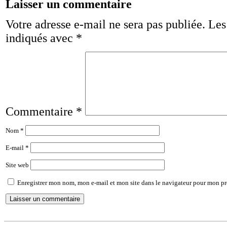
Laisser un commentaire
Votre adresse e-mail ne sera pas publiée.
Les
indiqués avec
*
Commentaire
*
Nom
*
E-mail
*
Site web
Enregistrer mon nom, mon e-mail et mon site dans le navigateur pour mon p