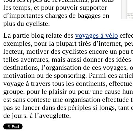
les temps, et pour pouvoir supporter
d’importantes charges de bagages en
plus du cycliste.
La partie blog relate des
voyages à vélo
effec
exemples, pour la plupart tirés d’internet, peu
lecteur, motiver des cyclistes encore un peu 
telles aventures, mais aussi donner des idées 
destinations, l’organisation de ces voyages,
motivation ou de sponsoring. Parmi ces article
voyage à travers tous les continents, effectué
groupe, pour le plaisir ou pour une cause h
est sans conteste une organisation effectuée 
pas se lancer dans des périples si longs, tan
de jours, à l’aveuglette.