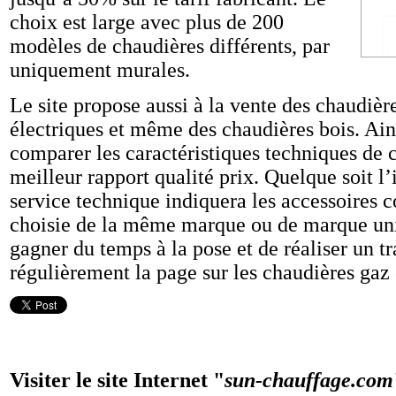
choix est large avec plus de 200
modèles de chaudières différents, par
uniquement murales.
Le site propose aussi à la vente des chaudière
électriques et même des chaudières bois. Ains
comparer les caractéristiques techniques de c
meilleur rapport qualité prix. Quelque soit l’i
service technique indiquera les accessoires 
choisie de la même marque ou de marque uni
gagner du temps à la pose et de réaliser un t
régulièrement la page sur les chaudières gaz
Visiter le site Internet "
sun-chauffage.com