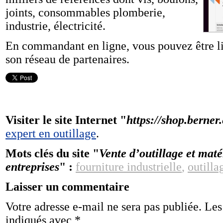
joints, consommables plomberie,
industrie, électricité.
En commandant en ligne, vous pouvez être li
son réseau de partenaires.
Visiter le site Internet "
https://shop.berner.
expert en outillage
.
Mots clés du site "
Vente d’outillage et maté
entreprises
" :
fourniture industrielle
,
outilla
Laisser un commentaire
Votre adresse e-mail ne sera pas publiée.
Les
indiqués avec
*