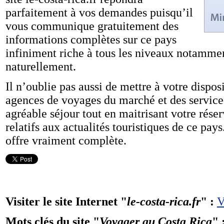
parfaitement à vos demandes puisqu’il
vous communique gratuitement des
informations complètes sur ce pays
infiniment riche à tous les niveaux notamme
naturellement.
Il n’oublie pas aussi de mettre à votre dispos
agences de voyages du marché et des service
agréable séjour tout en maitrisant votre rés
relatifs aux actualités touristiques de ce pay
offre vraiment complète.
Visiter le site Internet "
le-costa-rica.fr
" :
V
Mots clés du site "
Voyager au Costa Rica
" 