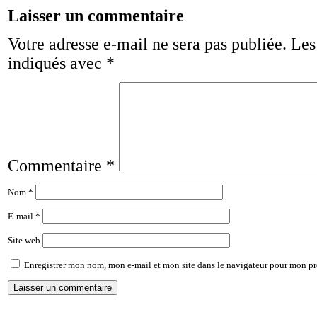
Laisser un commentaire
Votre adresse e-mail ne sera pas publiée.
Les
indiqués avec
*
Commentaire
*
Nom
*
E-mail
*
Site web
Enregistrer mon nom, mon e-mail et mon site dans le navigateur pour mon p