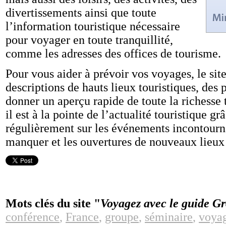
divertissements ainsi que toute
l’information touristique nécessaire
pour voyager en toute tranquillité,
comme les adresses des offices de tourisme.
Pour vous aider à prévoir vos voyages, le sit
descriptions de hauts lieux touristiques, des 
donner un aperçu rapide de toute la richesse 
il est à la pointe de l’actualité touristique g
régulièrement sur les événements incontourna
manquer et les ouvertures de nouveaux lieux 
Mots clés du site "
Voyagez avec le guide Gr
conférence
,
France
,
groupe
,
séminaire
,
voya