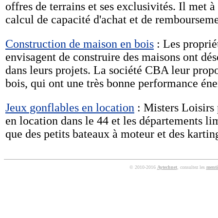
offres de terrains et ses exclusivités. Il met à
calcul de capacité d'achat et de rembourseme
Construction de maison en bois
: Les propriét
envisagent de construire des maisons ont dé
dans leurs projets. La société CBA leur prop
bois, qui ont une très bonne performance éne
Jeux gonflables en location
: Misters Loisirs
en location dans le 44 et les départements lim
que des petits bateaux à moteur et des kartin
© 2010-2016
Aytechnet
, consultez les
menti