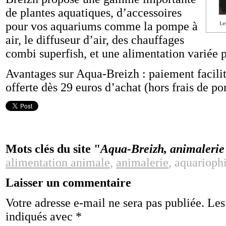
de plantes aquatiques, d’accessoires
pour vos aquariums comme la pompe à
air, le diffuseur d’air, des chauffages
combi superfish, et une alimentation variée 
Avantages sur Aqua-Breizh : paiement facilité
offerte dès 29 euros d’achat (hors frais de por
Mots clés du site "
Aqua-Breizh, animalerie 
alimentation animale
,
animalerie
, aquariophi
Laisser un commentaire
Votre adresse e-mail ne sera pas publiée.
Les
indiqués avec
*