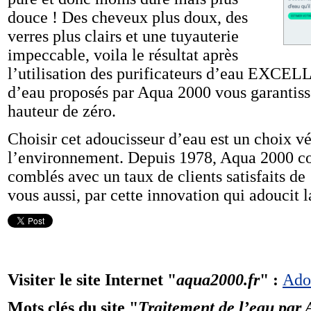
douce ! Des cheveux plus doux, des
verres plus clairs et une tuyauterie
impeccable, voila le résultat après
l’utilisation des purificateurs d’eau EXCELL
d’eau proposés par Aqua 2000 vous garantiss
hauteur de zéro.
Choisir cet adoucisseur d’eau est un choix vé
l’environnement. Depuis 1978, Aqua 2000 com
comblés avec un taux de clients satisfaits de
vous aussi, par cette innovation qui adoucit l
Visiter le site Internet "
aqua2000.fr
" :
Ado
Mots clés du site "
Traitement de l’eau par