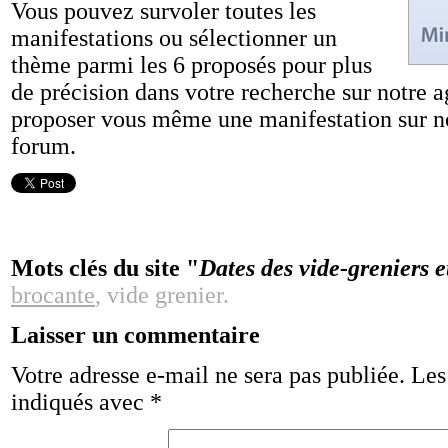
Vous pouvez survoler toutes les
manifestations ou sélectionner un
thème parmi les 6 proposés pour plus
de précision dans votre recherche sur notre 
proposer vous même une manifestation sur not
forum.
Mots clés du site "
Dates des vide-greniers e
brocante
, vide grenier.
Laisser un commentaire
Votre adresse e-mail ne sera pas publiée.
Les
indiqués avec
*