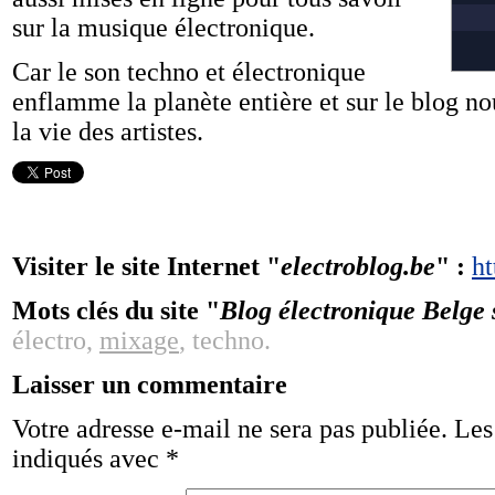
sur la musique électronique.
Car le son techno et électronique
enflamme la planète entière et sur le blog n
la vie des artistes.
Visiter le site Internet "
electroblog.be
" :
ht
Mots clés du site "
Blog électronique Belge
électro,
mixage
, techno.
Laisser un commentaire
Votre adresse e-mail ne sera pas publiée.
Les
indiqués avec
*