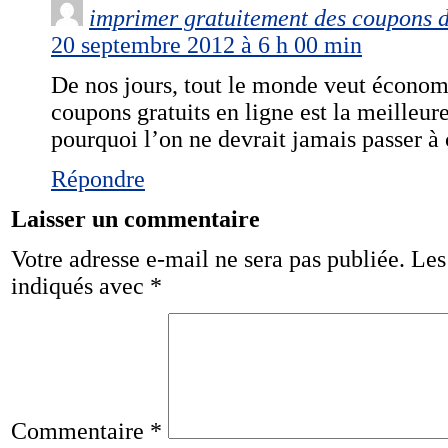
imprimer gratuitement des coupons d
20 septembre 2012 à 6 h 00 min
De nos jours, tout le monde veut économi
coupons gratuits en ligne est la meilleur
pourquoi l’on ne devrait jamais passer à 
Répondre
Laisser un commentaire
Votre adresse e-mail ne sera pas publiée.
Les
indiqués avec
*
Commentaire
*