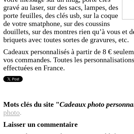
gravé au laser, sur des sacs, lampes, des
porte feuilles, des clés usb, sur la coque
de votre smatphone, sur des coussins
douillets, sur des montres rien qu’à vous et
briquets avec toutes sortes de gravures, etc.
Cadeaux personnalisés à partir de 8 € seuleme
vos commandes. Toutes les personnalisation
effectuées en France.
Mots clés du site "
Cadeaux photo personnali
photo
.
Laisser un commentaire