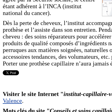
étant adhérent à l’INCA (institut
national du cancer).
Dès la perte de cheveux, l’institut accompagn
prothèse et l’assiste dans son entretien. Pen
cheveu : des soins réparateurs pour accélérer
produits de qualité composés d’ingrédients n
perruques aux matières soignées, naturelles 
accessoires tendances, des volumateurs, etc. 
Porter une prothèse capillaire n’aura jamais é
Visiter le site Internet "
institut-capillaire-
Valence
.
Mots clés du site "
Conseils et soins capilla