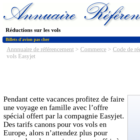
Réductions sur les vols
Billets d'avion pas cher
Annnuaire de référencement
>
Commerce
>
Code de réd
vols Easyjet
Pendant cette vacances profitez de faire
une voyage en famille avec l’offre
spécial offert par la compagnie Easyjet.
Des tarifs canons pour vos vols en
Europe, alors n’attendez plus pour