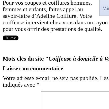
Pour vos coupes et coiffures hommes,
femmes et enfants, faites appel au
savoir-faire d’Adeline Coiffure. Votre
coiffeuse intervient chez vous dans un rayo
pour vous offrir des prestations de qualité.
Mots clés du site "
Coiffeuse à domicile à V
Laisser un commentaire
Votre adresse e-mail ne sera pas publiée.
Les
indiqués avec
*