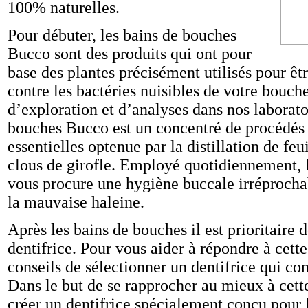
100% naturelles.
Pour débuter, les bains de bouches
Bucco sont des produits qui ont pour
base des plantes précisément utilisés pour êtr
contre les bactéries nuisibles de votre bouc
d’exploration et d’analyses dans nos laboratoi
bouches Bucco est un concentré de procédés 
essentielles optenue par la distillation de feu
clous de girofle. Employé quotidiennement, 
vous procure une hygiène buccale irréprochab
la mauvaise haleine.
Après les bains de bouches il est prioritaire 
dentifrice. Pour vous aider à répondre à cette
conseils de sélectionner un dentifrice qui co
Dans le but de se rapprocher au mieux à cett
créer un dentifrice spécialement conçu pour