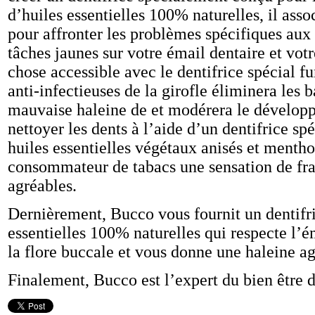
d’huiles essentielles 100% naturelles, il assoc
pour affronter les problèmes spécifiques aux
tâches jaunes sur votre émail dentaire et vot
chose accessible avec le dentifrice spécial f
anti-infectieuses de la girofle éliminera les 
mauvaise haleine de et modérera le développ
nettoyer les dents à l’aide d’un dentifrice s
huiles essentielles végétaux anisés et menth
consommateur de tabacs une sensation de fr
agréables.
Dernièrement, Bucco vous fournit un dentifr
essentielles 100% naturelles qui respecte l’é
la flore buccale et vous donne une haleine ag
Finalement, Bucco est l’expert du bien être 