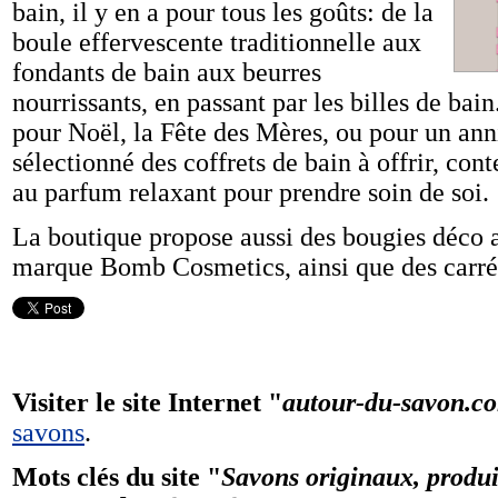
bain, il y en a pour tous les goûts: de la
boule effervescente traditionnelle aux
fondants de bain aux beurres
nourrissants, en passant par les billes de bai
pour Noël, la Fête des Mères, ou pour un anni
sélectionné des coffrets de bain à offrir, con
au parfum relaxant pour prendre soin de soi.
La boutique propose aussi des bougies déco au
marque Bomb Cosmetics, ainsi que des carré
Visiter le site Internet "
autour-du-savon.c
savons
.
Mots clés du site "
Savons originaux, produit